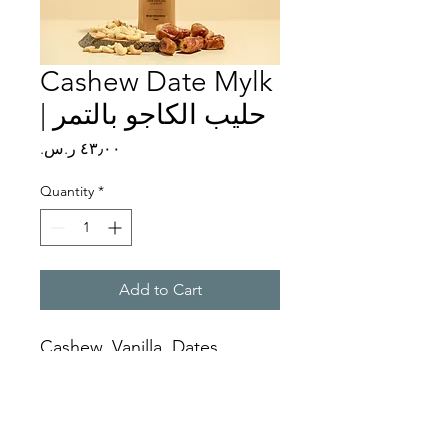
Cashew Date Mylk
| حليب الكاجو بالتمر
Price
Quantity
*
Add to Cart
Cashew, Vanilla, Dates
كاجو، فانيليا، تمر