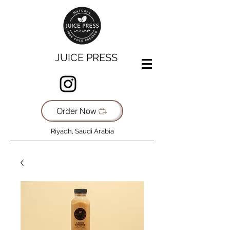
JUICE PRESS
Order Now
Riyadh, Saudi Arabia