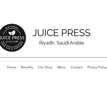
JUICE PRESS
Riyadh, Saudi Arabia
Home
Benefits
Our Story
Menu
Contact
Privacy Policy