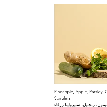
Pineapple, Apple, Parsley,
Spirulina
يمون، زنجبيل، سبيرولينا زرقاء